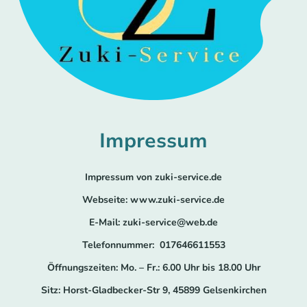
Impressum
Impressum von zuki-service.de
Webseite: www.zuki-service.de
E-Mail: zuki-service@web.de
Telefonnummer: 017646611553
Öffnungszeiten: Mo. – Fr.: 6.00 Uhr bis 18.00 Uhr
Sitz: Horst-Gladbecker-Str 9, 45899 Gelsenkirchen