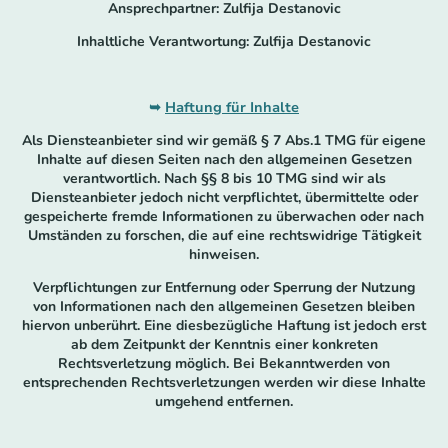
Ansprechpartner: Zulfija Destanovic
Inhaltliche Verantwortung: Zulfija Destanovic
➥
Haftung für Inhalte
Als Diensteanbieter sind wir gemäß § 7 Abs.1 TMG für eigene
Inhalte auf diesen Seiten nach den allgemeinen Gesetzen
verantwortlich. Nach §§ 8 bis 10 TMG sind wir als
Diensteanbieter jedoch nicht verpflichtet, übermittelte oder
gespeicherte fremde Informationen zu überwachen oder nach
Umständen zu forschen, die auf eine rechtswidrige Tätigkeit
hinweisen.
Verpflichtungen zur Entfernung oder Sperrung der Nutzung
von Informationen nach den allgemeinen Gesetzen bleiben
hiervon unberührt. Eine diesbezügliche Haftung ist jedoch erst
ab dem Zeitpunkt der Kenntnis einer konkreten
Rechtsverletzung möglich. Bei Bekanntwerden von
entsprechenden Rechtsverletzungen werden wir diese Inhalte
umgehend entfernen.