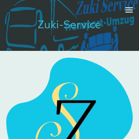
Zuki-Service